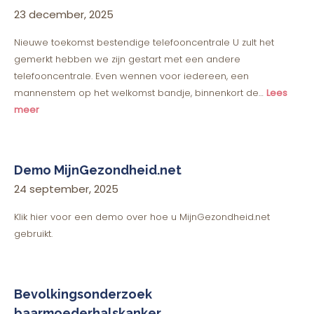
23 december, 2025
Nieuwe toekomst bestendige telefooncentrale U zult het
gemerkt hebben we zijn gestart met een andere
telefooncentrale. Even wennen voor iedereen, een
mannenstem op het welkomst bandje, binnenkort de…
Lees
meer
Demo MijnGezondheid.net
24 september, 2025
Klik hier voor een demo over hoe u MijnGezondheid.net
gebruikt.
Bevolkingsonderzoek
baarmoederhalskanker