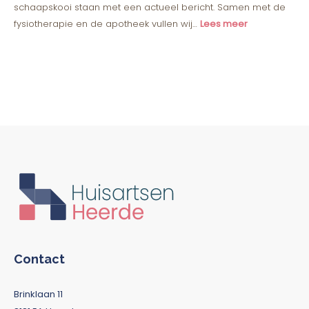
schaapskooi staan met een actueel bericht. Samen met de
fysiotherapie en de apotheek vullen wij…
Lees meer
Contact
Brinklaan 11