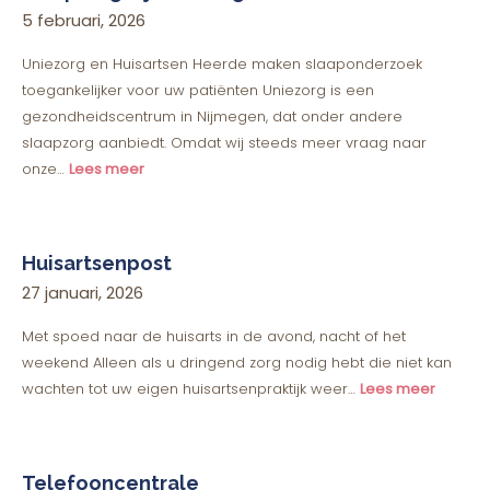
5 februari, 2026
Uniezorg en Huisartsen Heerde maken slaaponderzoek
toegankelijker voor uw patiënten Uniezorg is een
gezondheidscentrum in Nijmegen, dat onder andere
slaapzorg aanbiedt. Omdat wij steeds meer vraag naar
onze…
Lees meer
Huisartsenpost
27 januari, 2026
Met spoed naar de huisarts in de avond, nacht of het
weekend Alleen als u dringend zorg nodig hebt die niet kan
wachten tot uw eigen huisartsenpraktijk weer…
Lees meer
Telefooncentrale