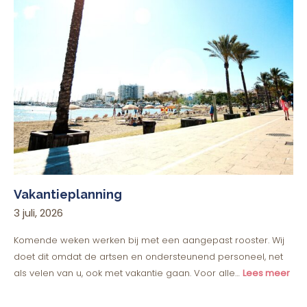
Vakantieplanning
3 juli, 2026
Komende weken werken bij met een aangepast rooster. Wij
doet dit omdat de artsen en ondersteunend personeel, net
als velen van u, ook met vakantie gaan. Voor alle…
Lees meer