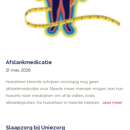
Afslankmedicatie
21 mei, 2026
Huisartsen Heerde schrijven voorlopig nog geen
afslankmedicatie voor Steeds meer mensen vragen aan hun
huisarts naar medicijnen om af te vallen, zoals
afslankinjecties. De huisartsen in Heerde hebben…
Lees meer
Slaapzorg bij Uniezorg