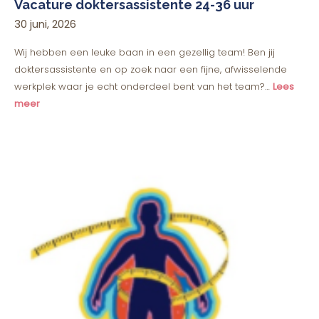
Vacature doktersassistente 24-36 uur
30 juni, 2026
Wij hebben een leuke baan in een gezellig team! Ben jij
doktersassistente en op zoek naar een fijne, afwisselende
werkplek waar je echt onderdeel bent van het team?…
Lees
meer