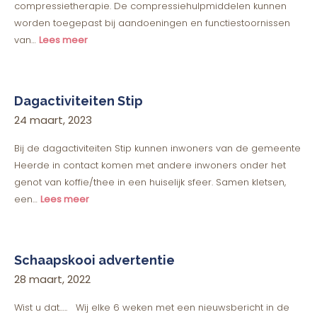
compressietherapie. De compressiehulpmiddelen kunnen
worden toegepast bij aandoeningen en functiestoornissen
van…
Lees meer
Dagactiviteiten Stip
24 maart, 2023
Bij de dagactiviteiten Stip kunnen inwoners van de gemeente
Heerde in contact komen met andere inwoners onder het
genot van koffie/thee in een huiselijk sfeer. Samen kletsen,
een…
Lees meer
Schaapskooi advertentie
28 maart, 2022
Wist u dat….. Wij elke 6 weken met een nieuwsbericht in de