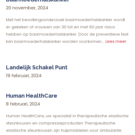
20 november, 2024
Met het bevolkingsonderzoek baarmoederhalskanker wordt
er gekeken of vrouwen van 30 tot en met 60 jaar risico
hebben op baarmoederhalskanker. Door de preventieve test
kan baarmoederhalskanker worden voorkomen….
Lees meer
Landelijk Schakel Punt
19 februari, 2024
Human HealthCare
8 februari, 2024
Human HealthCare, uw specialist in therapeutische elastische
steunkousen en compressieproducten Therapeutische
elastische steunkousen zijn hulpmiddelen voor ambulante