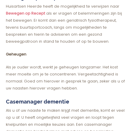
Huisartsen Heerde heeft de mogelijkheid te verwijzen naar
Bewegen op Recept
als er vragen of belemmeringen zijn bij
het bewegen. Er komt dan een geriatrisch fysiotherapeut,
tevens buurtsportcoach, langs om mogelijkheden te
bespreken en hierin te adviseren om een gezond
beweegpatroon in stand te houden of op te bouwen.
Geheugen
Als je ouder wordt, werkt je geheugen langzamer. Het kost
meer moeite om je te concentreren. Vergeetachtigheid is
normaal. Goed om hierover in gesprek te gaan, zeker als u of
uw naasten hierover vragen hebben.
Casemanager dementie
Als u of uw naaste te maken krijgt met dementie, komt er veel
op u af. U heeft ongetwijfeld veel vragen en loopt tegen
knelpunten en moeilijke keuzes aan. Een casemanager