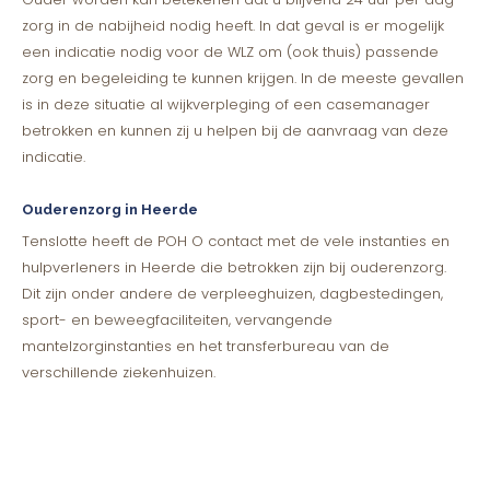
zorg in de nabijheid nodig heeft. In dat geval is er mogelijk
een indicatie nodig voor de WLZ om (ook thuis) passende
zorg en begeleiding te kunnen krijgen. In de meeste gevallen
is in deze situatie al wijkverpleging of een casemanager
betrokken en kunnen zij u helpen bij de aanvraag van deze
indicatie.
Ouderenzorg in Heerde
Tenslotte heeft de POH O contact met de vele instanties en
hulpverleners in Heerde die betrokken zijn bij ouderenzorg.
Dit zijn onder andere de verpleeghuizen, dagbestedingen,
sport- en beweegfaciliteiten, vervangende
mantelzorginstanties en het transferbureau van de
verschillende ziekenhuizen.