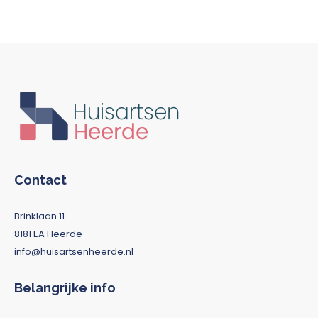
Contact
Brinklaan 11
8181 EA Heerde
info@huisartsenheerde.nl
Belangrijke info