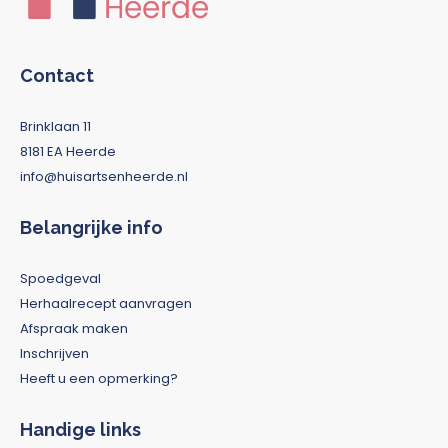
Contact
Brinklaan 11
8181 EA Heerde
info@huisartsenheerde.nl
Belangrijke info
Spoedgeval
Herhaalrecept aanvragen
Afspraak maken
Inschrijven
Heeft u een opmerking?
Handige links