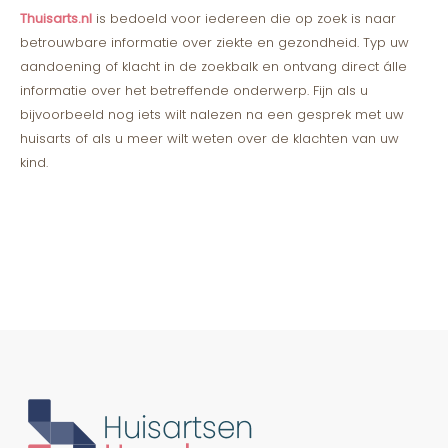
Thuisarts.nl
is bedoeld voor iedereen die op zoek is naar
betrouwbare informatie over ziekte en gezondheid. Typ uw
aandoening of klacht in de zoekbalk en ontvang direct álle
informatie over het betreffende onderwerp. Fijn als u
bijvoorbeeld nog iets wilt nalezen na een gesprek met uw
huisarts of als u meer wilt weten over de klachten van uw
kind.