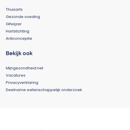
Thuisarts
Gezonde voeding
Gifwijzer
Hartstichting
Anticonceptie
Bekijk ook
Mijngezondheid.net
Vacatures
Privacyverklaring
Deelname wetenschappelijk onderzoek