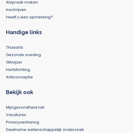
Afspraak maken
Inschrijven
Heeft u een opmerking?
Handige links
Thuisarts
Gezonde voeding
Gifwijzer
Hartstichting
Anticonceptie
Bekijk ook
Mijngezondheid.net
Vacatures
Privacyverklaring
Deelname wetenschappelijk onderzoek