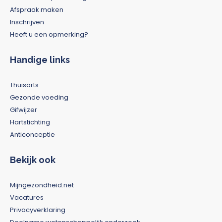
Afspraak maken
Inschrijven
Heeft u een opmerking?
Handige links
Thuisarts
Gezonde voeding
Gifwijzer
Hartstichting
Anticonceptie
Bekijk ook
Mijngezondheid.net
Vacatures
Privacyverklaring