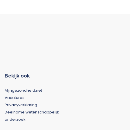
Bekijk ook
Mijngezondheid.net
Vacatures
Privacyverklaring
Deelname wetenschappelijk
onderzoek