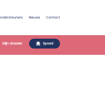
kondersteuners
Nieuws
Contact
Mijn dossier
Spoed