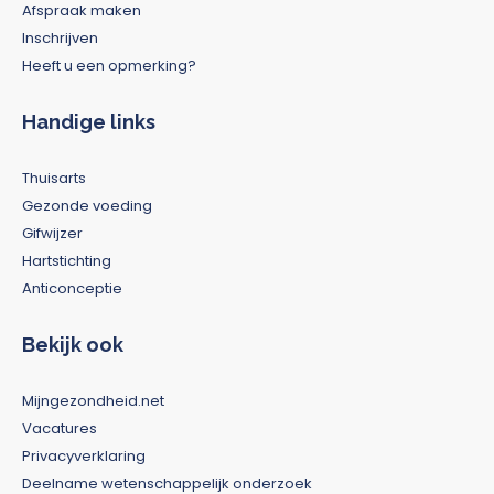
Afspraak maken
Inschrijven
Heeft u een opmerking?
Handige links
Thuisarts
Gezonde voeding
Gifwijzer
Hartstichting
Anticonceptie
Bekijk ook
Mijngezondheid.net
Vacatures
Privacyverklaring
Deelname wetenschappelijk onderzoek