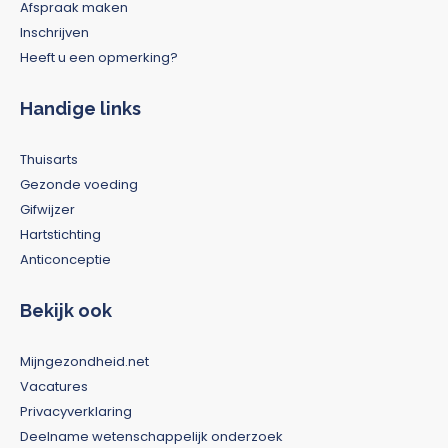
Afspraak maken
Inschrijven
Heeft u een opmerking?
Handige links
Thuisarts
Gezonde voeding
Gifwijzer
Hartstichting
Anticonceptie
Bekijk ook
Mijngezondheid.net
Vacatures
Privacyverklaring
Deelname wetenschappelijk onderzoek