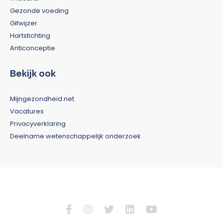
Gezonde voeding
Gifwijzer
Hartstichting
Anticonceptie
Bekijk ook
Mijngezondheid.net
Vacatures
Privacyverklaring
Deelname wetenschappelijk onderzoek