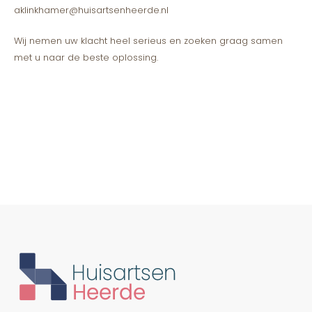
aklinkhamer@huisartsenheerde.nl
Wij nemen uw klacht heel serieus en zoeken graag samen
met u naar de beste oplossing.