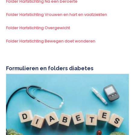
Folder Hartstichting Na een beroerte
Folder Hartstichting Vrouwen en hart en vaatziekten
Folder Hartstichting Overgewicht
Folder Hartstichting Bewegen doet wonderen
Formulieren en folders diabetes