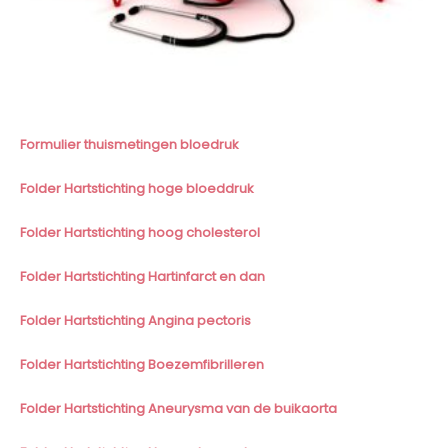
Formulier thuismetingen bloedruk
Folder Hartstichting hoge bloeddruk
Folder Hartstichting hoog cholesterol
Folder Hartstichting Hartinfarct en dan
Folder Hartstichting Angina pectoris
Folder Hartstichting Boezemfibrilleren
Folder Hartstichting Aneurysma van de buikaorta