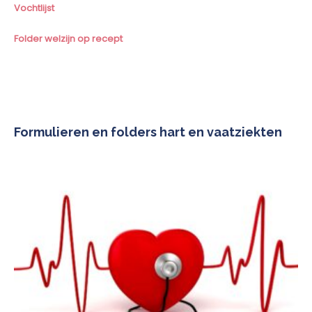
Vochtlijst
Folder welzijn op recept
Formulieren en folders hart en vaatziekten